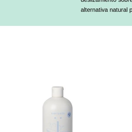
alternativa natural 