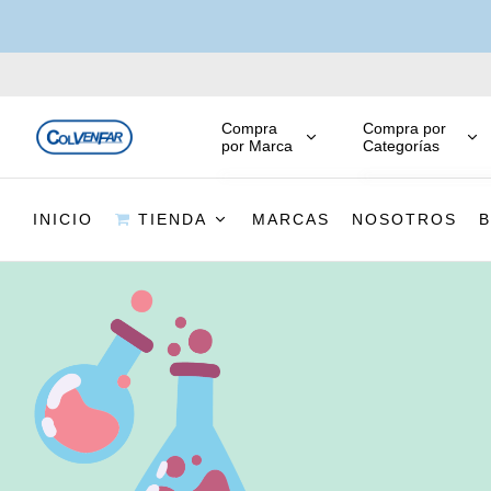
Compra
Compra por
por Marca
Categorías
INICIO
TIENDA
MARCAS
NOSOTROS