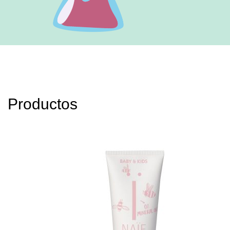
Productos