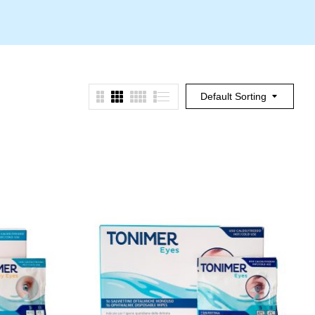
Default Sorting