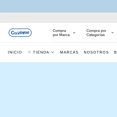
Compra
Compra por
por Marca
Categorías
INICIO
TIENDA
MARCAS
NOSOTROS