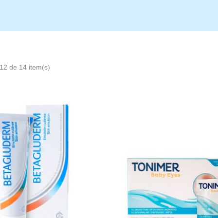
2 de 14 item(s)