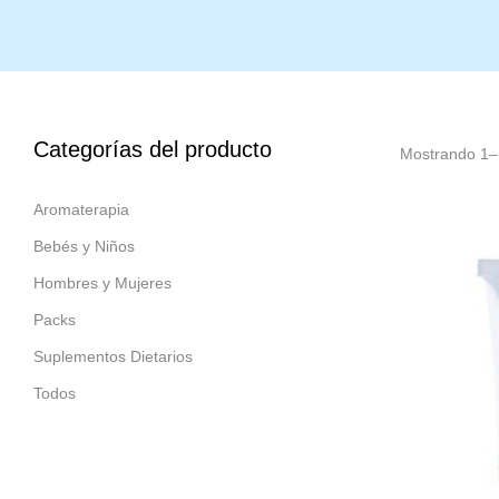
Categorías del producto
Mostrando 1–1
Aromaterapia
Bebés y Niños
Hombres y Mujeres
Packs
Suplementos Dietarios
Todos