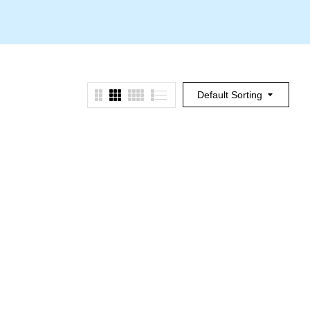
Default Sorting