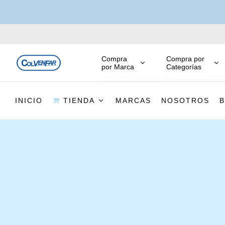
Compra
Compra por
por Marca
Categorías
INICIO
TIENDA
MARCAS
NOSOTROS