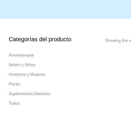
Categorías del producto
Showing the si
Aromaterapia
Bebés y Niños
Hombres y Mujeres
Packs
Suplementos Dietarios
Todos