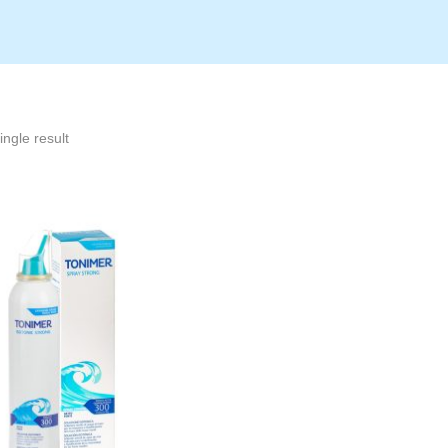
ngle result