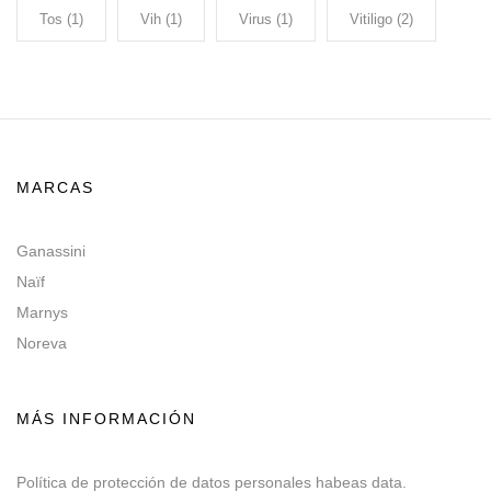
Tos
(1)
Vih
(1)
Virus
(1)
Vitiligo
(2)
MARCAS
Ganassini
Naïf
Marnys
Noreva
MÁS INFORMACIÓN
Política de protección de datos personales habeas data.