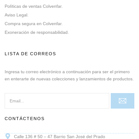
Políticas de ventas Colvenfar.
Aviso Legal.
Compra segura en Colvenfar.
Exoneración de responsabilidad.
LISTA DE CORREOS
Ingresa tu correo electrónico a continuación para ser el primero
en enterarte de nuevas colecciones y lanzamientos de productos.
CONTÁCTENOS
Calle 136 # 50 – 47 Barrio San José del Prado