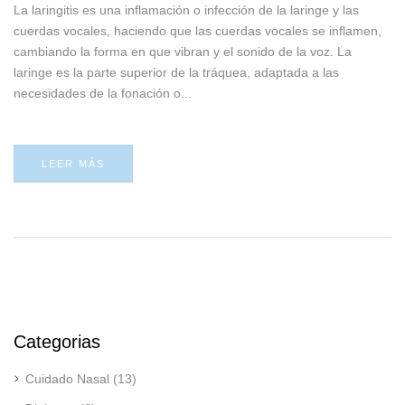
La laringitis es una inflamación o infección de la laringe y las
cuerdas vocales, haciendo que las cuerdas vocales se inflamen,
cambiando la forma en que vibran y el sonido de la voz. La
laringe es la parte superior de la tráquea, adaptada a las
necesidades de la fonación o...
LEER MÁS
Categorias
Cuidado Nasal
(13)