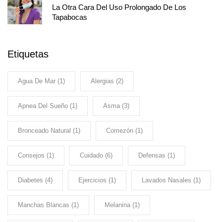
La Otra Cara Del Uso Prolongado De Los
Tapabocas
Etiquetas
Agua De Mar
(1)
Alergias
(2)
Apnea Del Sueño
(1)
Asma
(3)
Bronceado Natural
(1)
Comezón
(1)
Consejos
(1)
Cuidado
(6)
Defensas
(1)
Diabetes
(4)
Ejercicios
(1)
Lavados Nasales
(1)
Manchas Blancas
(1)
Melanina
(1)