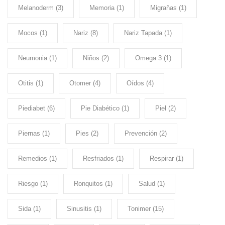
Melanoderm
(3)
Memoria
(1)
Migrañas
(1)
Mocos
(1)
Nariz
(8)
Nariz Tapada
(1)
Neumonia
(1)
Niños
(2)
Omega 3
(1)
Otitis
(1)
Otomer
(4)
Oídos
(4)
Piediabet
(6)
Pie Diabético
(1)
Piel
(2)
Piernas
(1)
Pies
(2)
Prevención
(2)
Remedios
(1)
Resfriados
(1)
Respirar
(1)
Riesgo
(1)
Ronquitos
(1)
Salud
(1)
Sida
(1)
Sinusitis
(1)
Tonimer
(15)