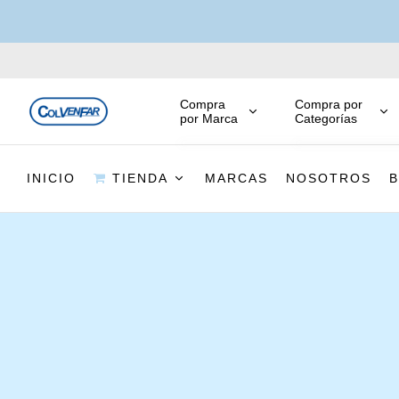
Compra
Compra por
por Marca
Categorías
INICIO
TIENDA
MARCAS
NOSOTROS