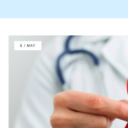
8 / MAY