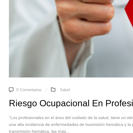
0
Comentarios
Salud
Riesgo Ocupacional En Profes
“Los profesionales en el área del cuidado de la salud, tiene un e
una alta incidencia de enfermedades de trasmisión hemática y la 
transmisión hemática, las más...